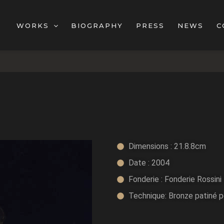
WORKS
BIOGRAPHY
PRESS
NEWS
C
Dimensions : 21.8.8cm
Date : 2004
Fonderie : Fonderie Rossini
Technique: Bronze patiné 