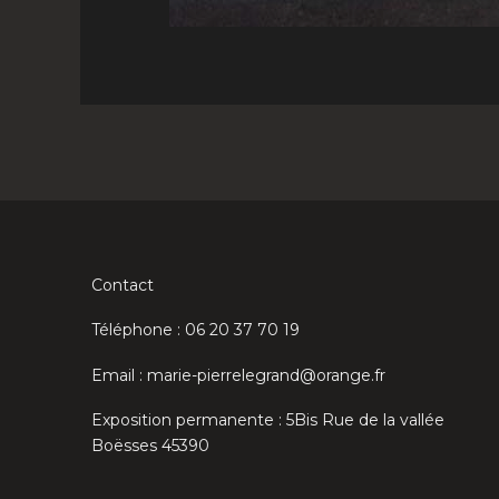
Contact
Téléphone : 06 20 37 70 19
Email : marie-pierrelegrand@orange.fr
Exposition permanente : 5Bis Rue de la vallée
Boësses 45390