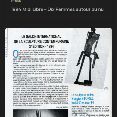
Press
1994 Midi Libre – Dix Femmes autour du nu