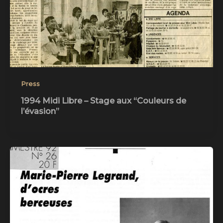
Press
1994 Midi Libre – Stage aux “Couleurs de
l’évasion”