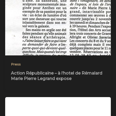
Press
Action Républicaine – à l’hotel de Rémalard
Marie Pierre Legrand expose