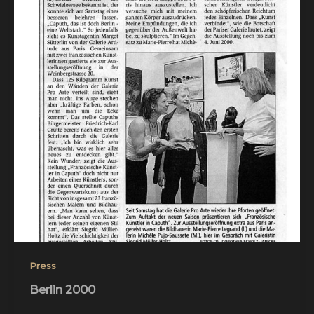
Press
Berlin 2000