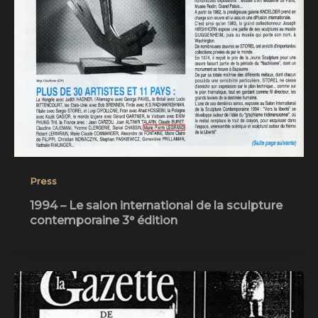
Press
1994 – Le salon international de la sculpture
contemporaine 3° édition