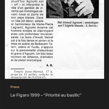
Press
Le Figaro 1999 – “Priorité au basilic”