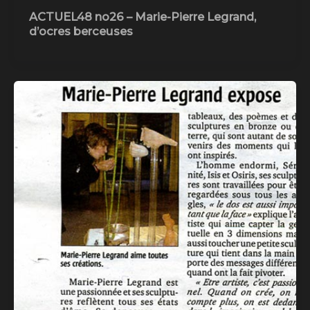
ACTUEL48 no26 – Marie-Pierre Legrand,
d’ocres berceuses