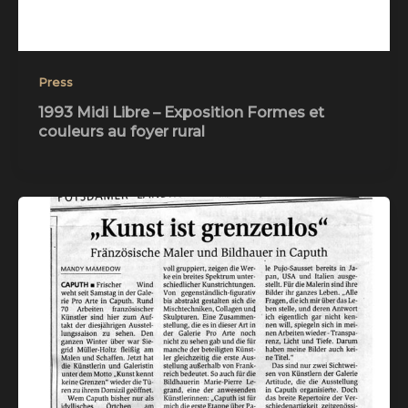
Press
1993 Midi Libre – Exposition Formes et
couleurs au foyer rural