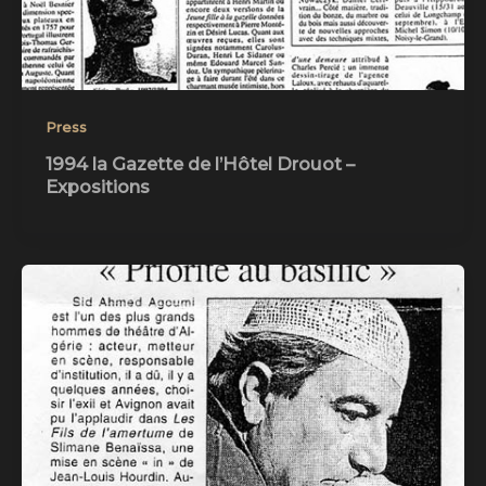
Press
1994 la Gazette de l’Hôtel Drouot –
Expositions