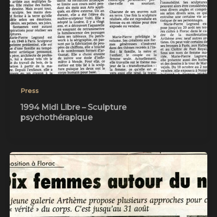
Press
1994 Midi Libre – Sculpture
psychothérapique