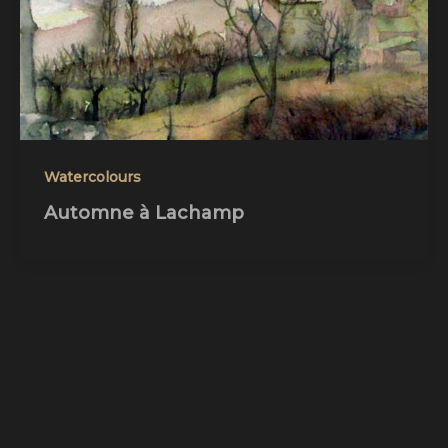
Watercolours
Automne à Lachamp