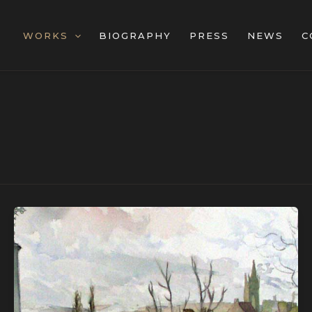
WORKS
BIOGRAPHY
PRESS
NEWS
C