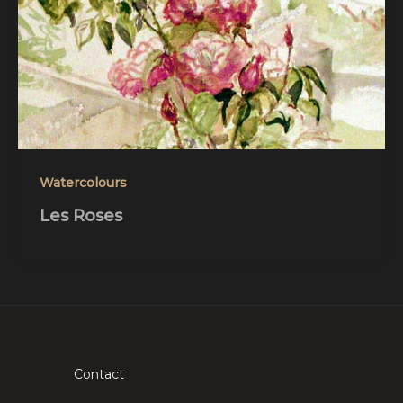
Watercolours
Les Roses
Contact