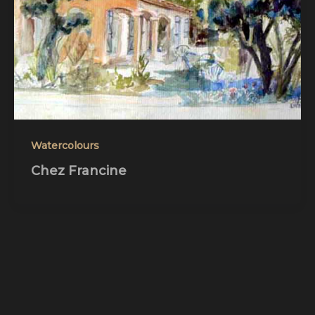
Watercolours
Chez Francine