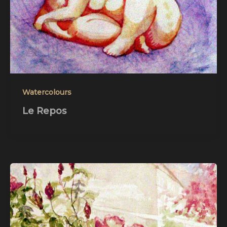
Watercolours
Le Repos