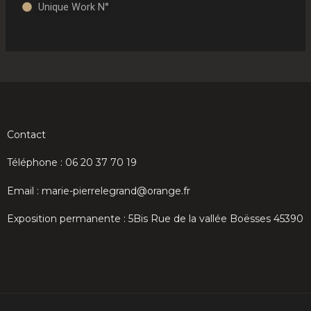
Unique Work N°
Contact
Téléphone : 06 20 37 70 19
Email : marie-pierrelegrand@orange.fr
Exposition permanente : 5Bis Rue de la vallée Boësses 45390