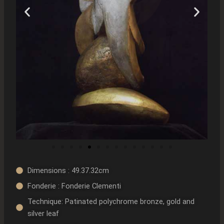
Dimensions : 49.37.32cm
Fonderie : Fonderie Clementi
Technique: Patinated polychrome bronze, gold and
silver leaf