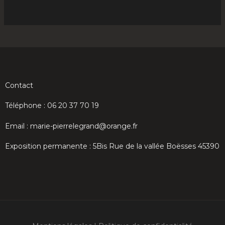
Contact
Téléphone : 06 20 37 70 19
Email : marie-pierrelegrand@orange.fr
Exposition permanente : 5Bis Rue de la vallée Boësses 45390