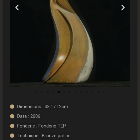
Dimensions : 38.17.12cm
Date : 2006
Fonderie : Fonderie TEP
Technique : Bronze patiné