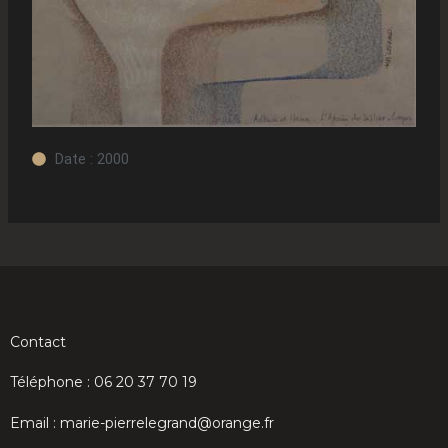
Date : 2000
Contact
Téléphone : 06 20 37 70 19
Email : marie-pierrelegrand@orange.fr