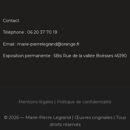
Contact
Téléphone : 06 20 37 70 19
Email : marie-pierrelegrand@orange.fr
Exposition permanente : 5Bis Rue de la vallée Boësses 45390
Mentions légales
|
Politique de confidentialité
© 2026 — Marie-Pierre Legrand | Œuvres originales | Tous
droits réservés