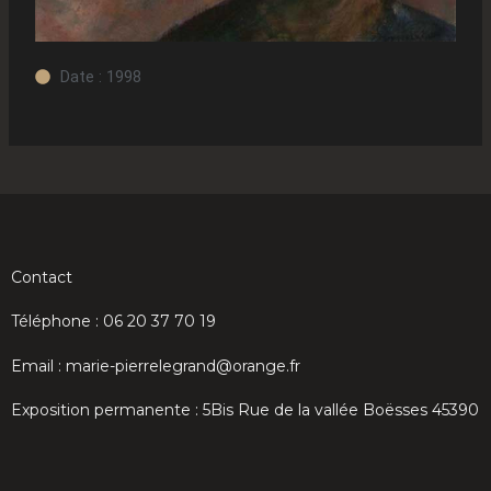
Date : 1998
Contact
Téléphone : 06 20 37 70 19
Email : marie-pierrelegrand@orange.fr
Exposition permanente : 5Bis Rue de la vallée Boësses 45390