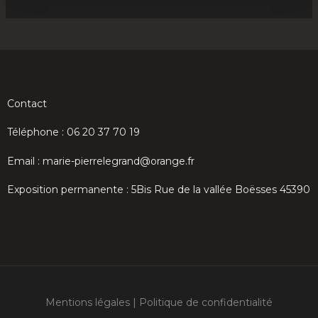
Contact
Téléphone : 06 20 37 70 19
Email : marie-pierrelegrand@orange.fr
Exposition permanente : 5Bis Rue de la vallée Boësses 45390
Mentions légales
|
Politique de confidentialité