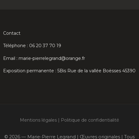
Contact
Téléphone : 06 20 37 70 19
Email : marie-pierrelegrand@orange.fr
Exposition permanente : 5Bis Rue de la vallée Boësses 45390
Mentions légales
|
Politique de confidentialité
© 2026 — Marie-Pierre Legrand | Œuvres originales | Tous