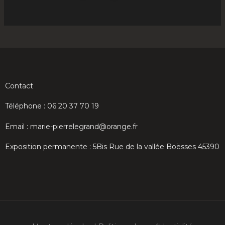
Contact
Téléphone : 06 20 37 70 19
Email : marie-pierrelegrand@orange.fr
Exposition permanente : 5Bis Rue de la vallée Boësses 45390