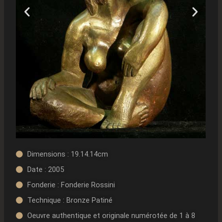
Dimensions : 19.14.14cm
Date : 2005
Fonderie : Fonderie Rossini
Technique : Bronze Patiné
Oeuvre authentique et originale numérotée de 1 à 8