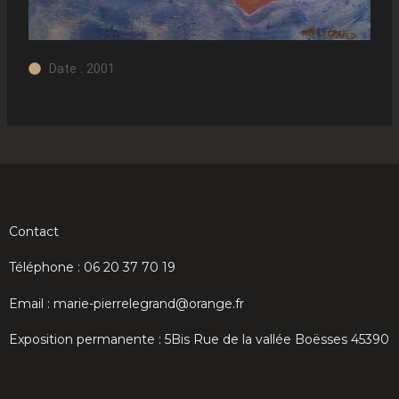
Date : 2001
Contact
Téléphone : 06 20 37 70 19
Email : marie-pierrelegrand@orange.fr
Exposition permanente : 5Bis Rue de la vallée Boësses 45390